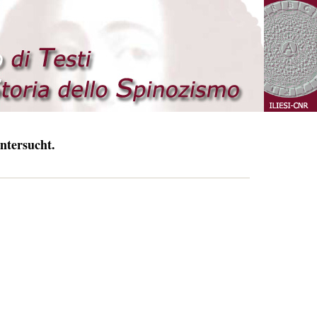
ntersucht.