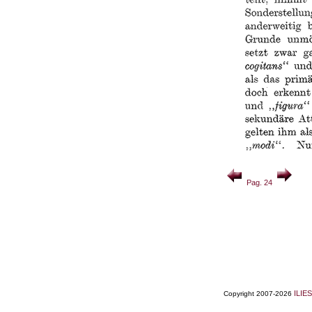
Pag. 24
ILIES
Copyright 2007-2026