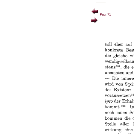
Pag. 71