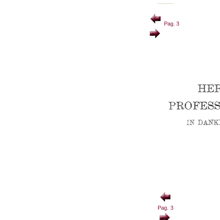
Pag. 3
Pag. 3