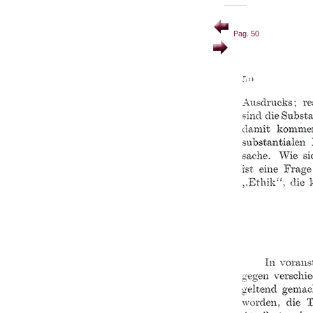
Pag. 50