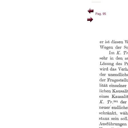
Pag. 95