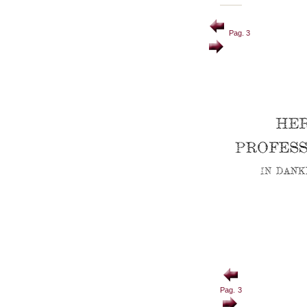
Pag. 3
Pag. 3