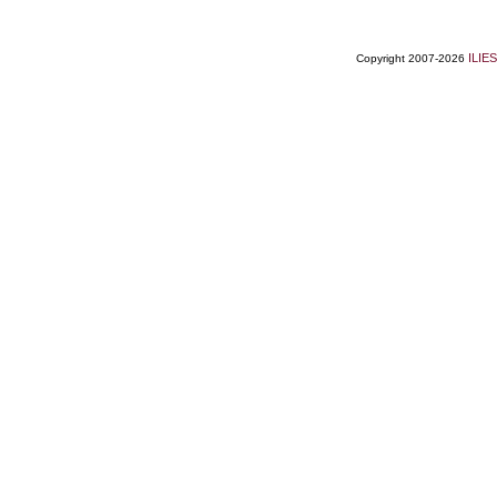
ILIES
Copyright 2007-2026