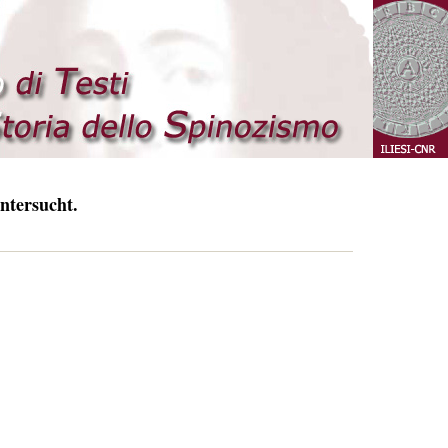
ntersucht.