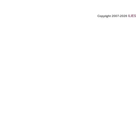
ILIES
Copyright 2007-2026