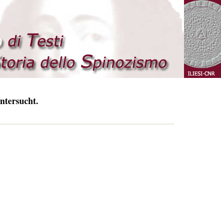
ntersucht.