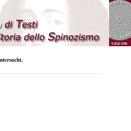
ntersucht.