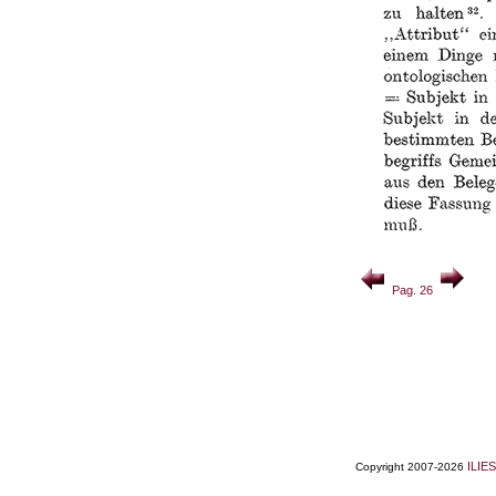
Pag. 26
ILIES
Copyright 2007-2026