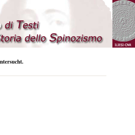
ntersucht.