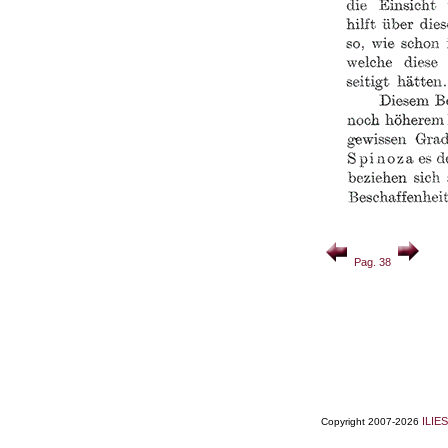
Pag. 38
ILIES
Copyright 2007-2026