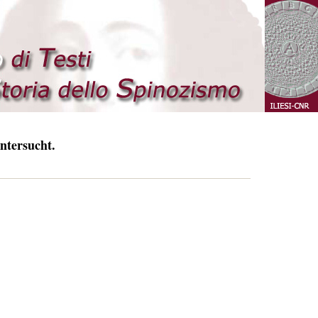
ntersucht.