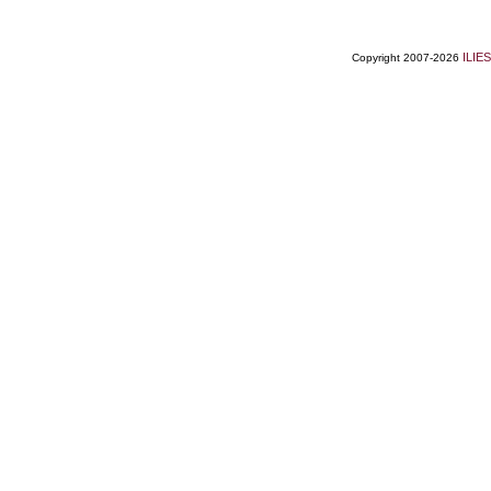
ILIES
Copyright 2007-2026