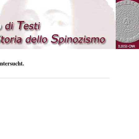
ntersucht.