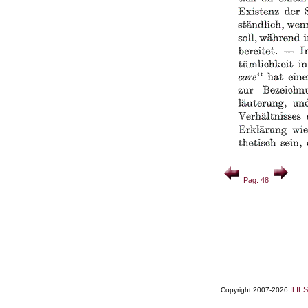
Pag. 48
ILIES
Copyright 2007-2026