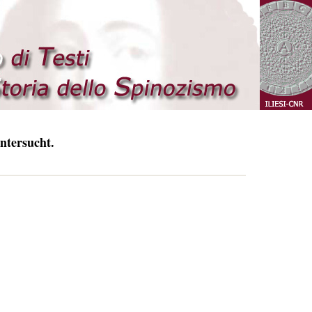
ntersucht.