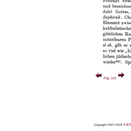
Pag. 103
ILIES
Copyright 2007-2026