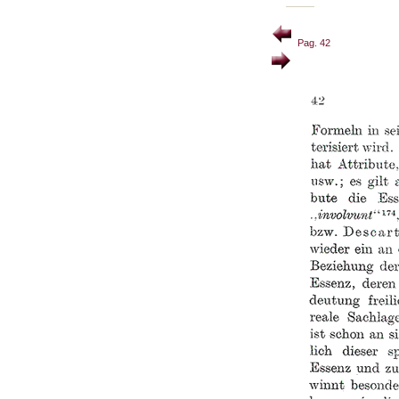
Pag. 42