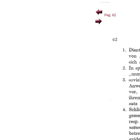
Pag. 62