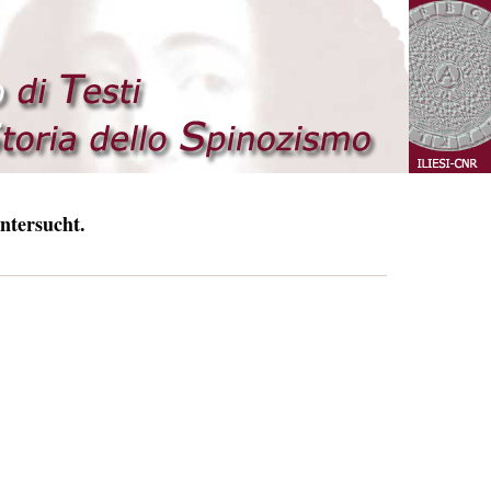
ntersucht.