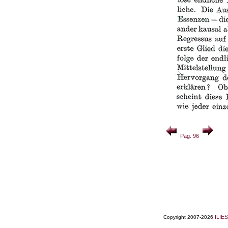
Pag. 96
ILIES
Copyright 2007-2026