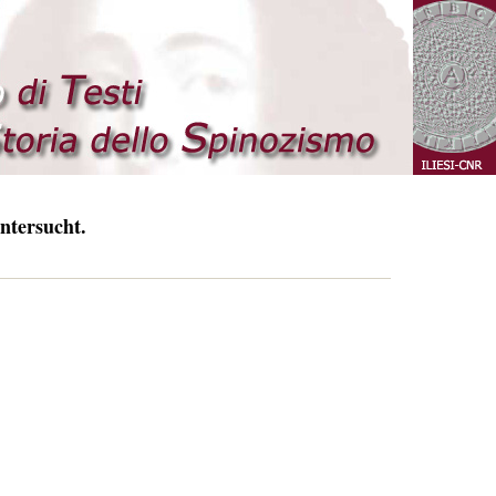
ntersucht.