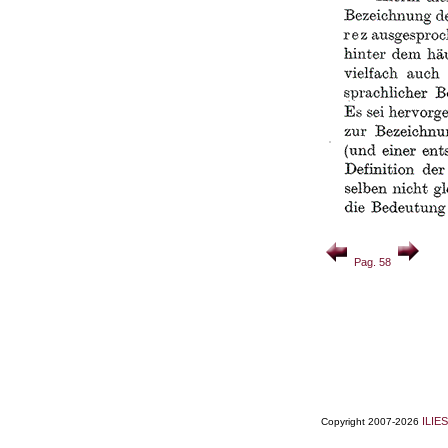
Pag. 58
ILIES
Copyright 2007-2026