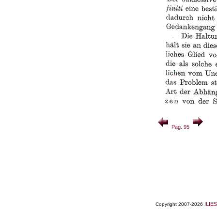
Pag. 95
ILIES
Copyright 2007-2026