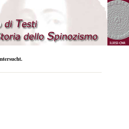
ntersucht.