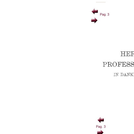
Pag. 3
Pag. 3