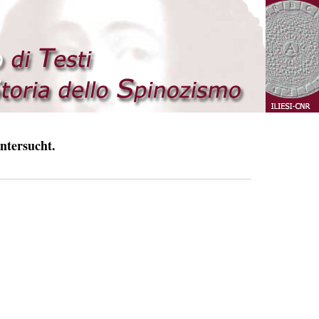
ntersucht.