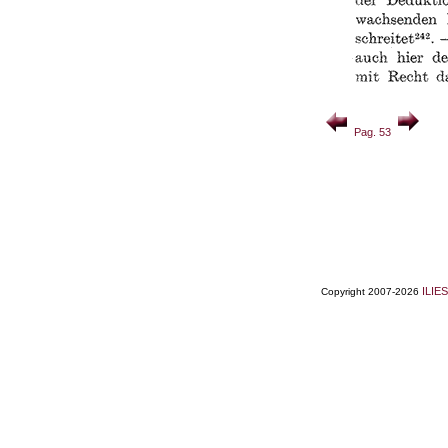
Pag. 53
ILIES
Copyright 2007-2026