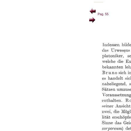
Pag. 55