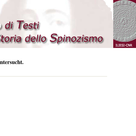
ntersucht.