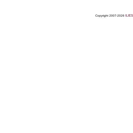
ILIES
Copyright 2007-2026