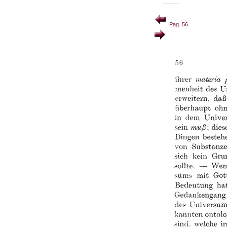
Pag. 56