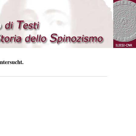
ntersucht.