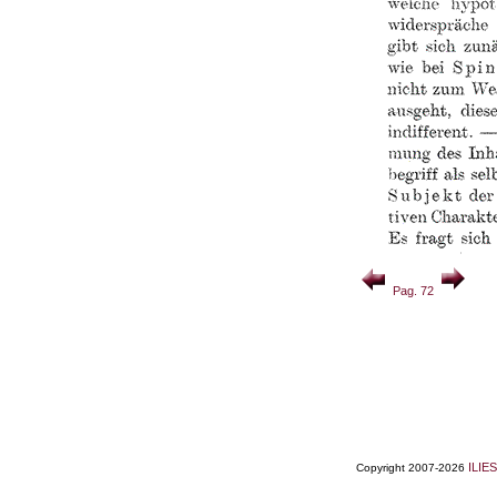
Pag. 72
ILIES
Copyright 2007-2026