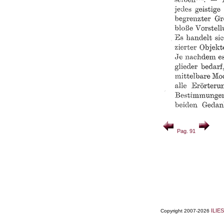
Pag. 91
ILIES
Copyright 2007-2026