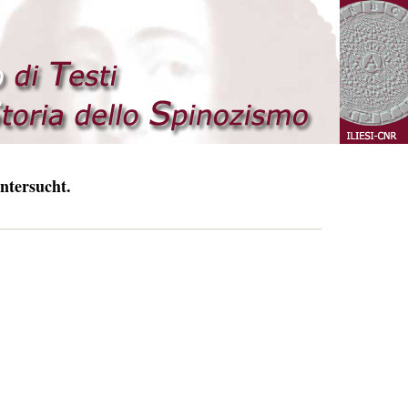
ntersucht.