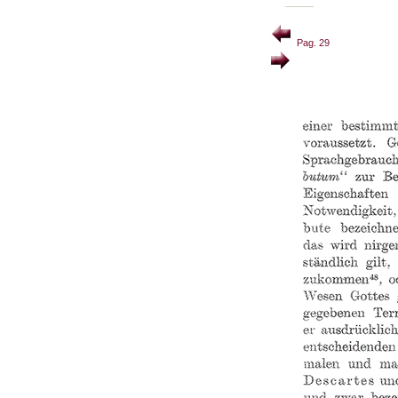
Pag. 29