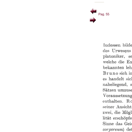
Pag. 55