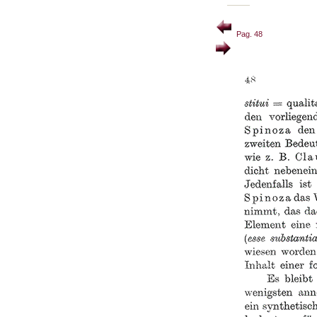
Pag. 48