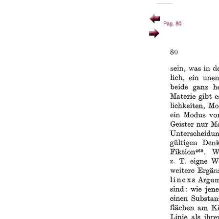
Pag. 80