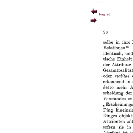
Pag. 26