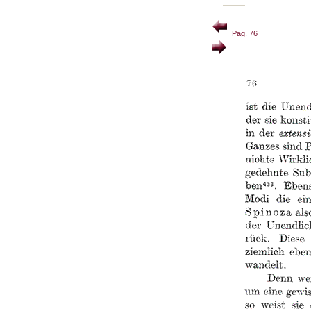
Pag. 76