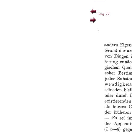
Pag. 77