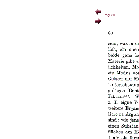
Pag. 80