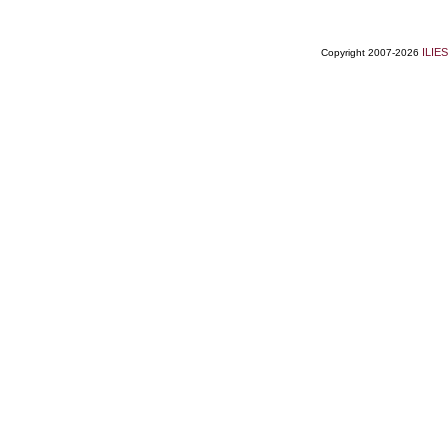
ILIES
Copyright 2007-2026