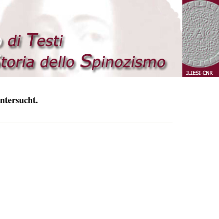
ntersucht.