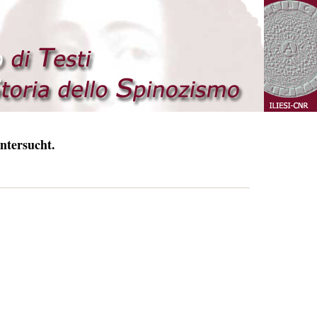
ntersucht.