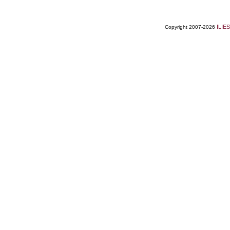
ILIES
Copyright 2007-2026