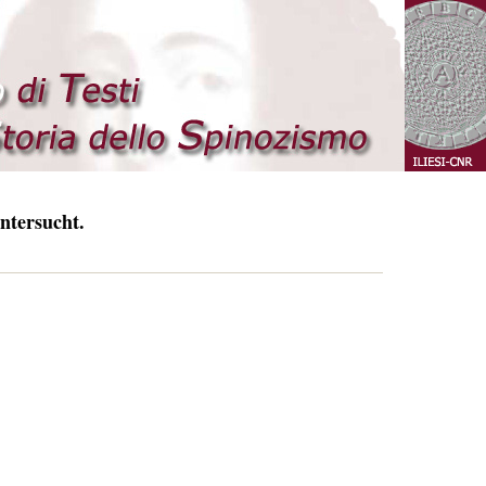
ntersucht.