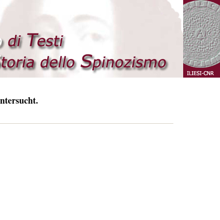
ntersucht.