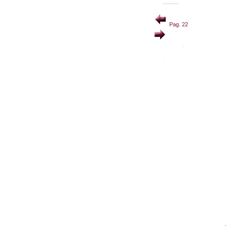
Pag. 22