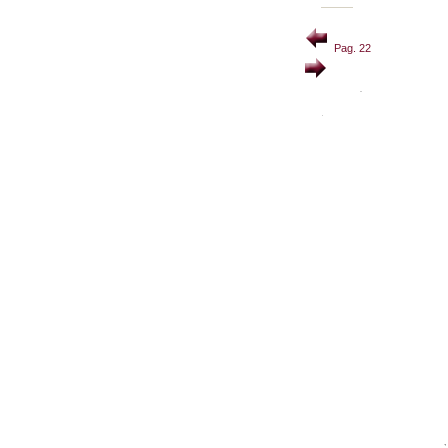
Pag. 22