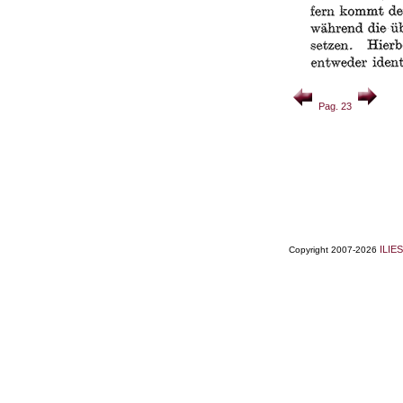
Pag. 23
ILIES
Copyright 2007-2026