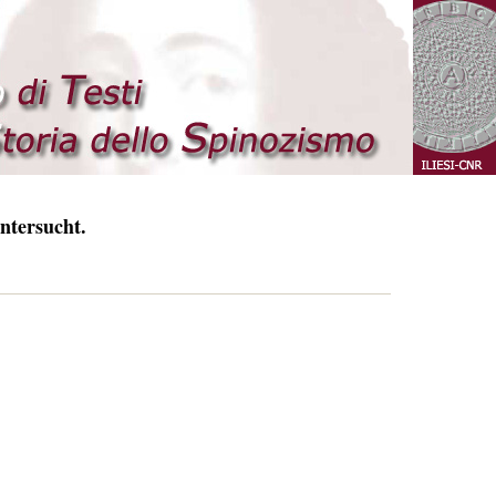
ntersucht.