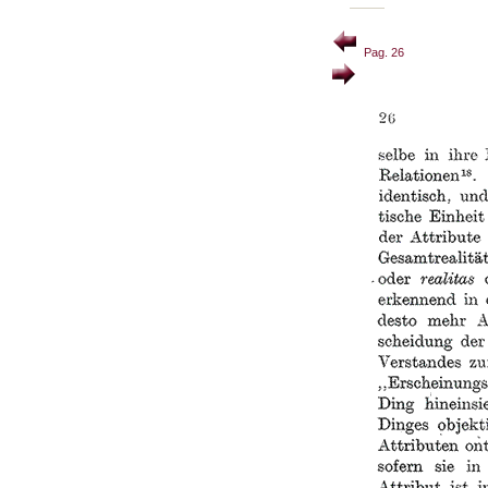
Pag. 26