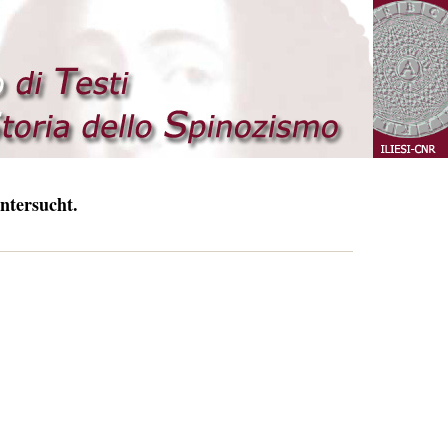
ntersucht.