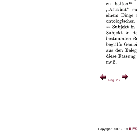
Pag. 26
ILIES
Copyright 2007-2026