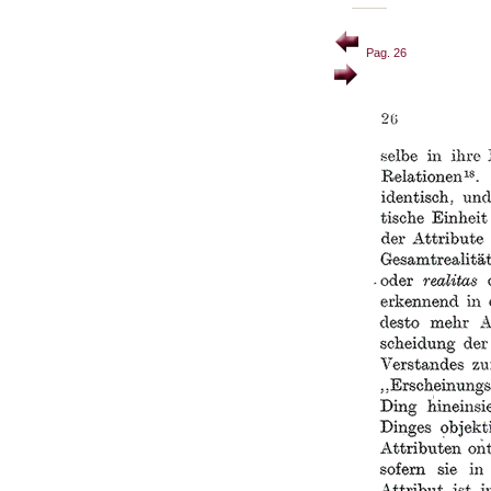
Pag. 26