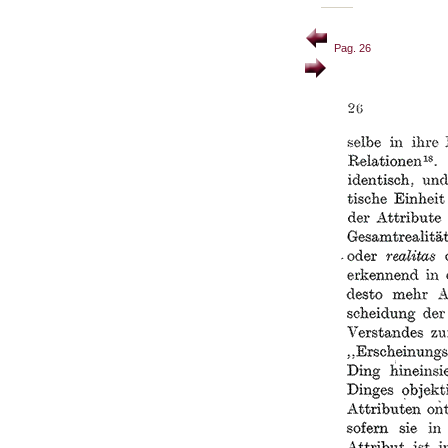
Pag. 26