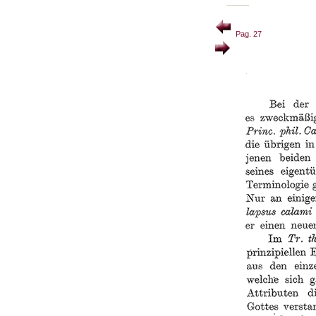
Pag. 27