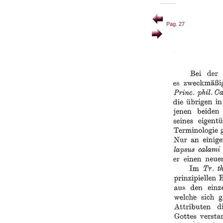
Pag. 27