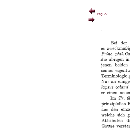
Pag. 27