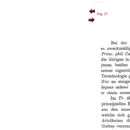
Pag. 27