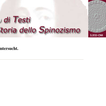
ntersucht.