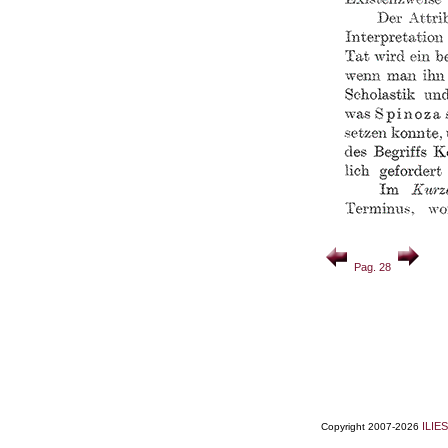
Pag. 28
ILIES
Copyright 2007-2026