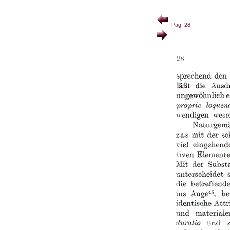
Pag. 28